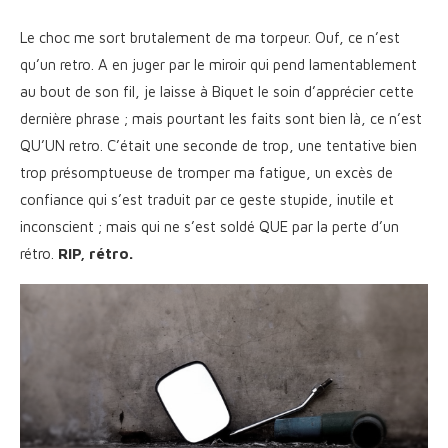
Le choc me sort brutalement de ma torpeur. Ouf, ce n’est
qu’un retro. A en juger par le miroir qui pend lamentablement
au bout de son fil, je laisse à Biquet le soin d’apprécier cette
dernière phrase ; mais pourtant les faits sont bien là, ce n’est
QU’UN retro. C’était une seconde de trop, une tentative bien
trop présomptueuse de tromper ma fatigue, un excès de
confiance qui s’est traduit par ce geste stupide, inutile et
inconscient ; mais qui ne s’est soldé QUE par la perte d’un
rétro.
RIP, rétro.