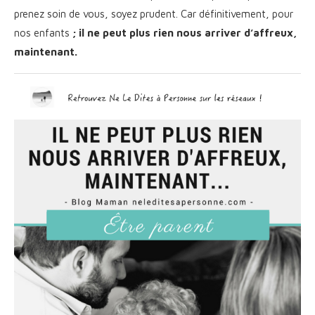
prenez soin de vous, soyez prudent. Car définitivement, pour
nos enfants
;
il ne peut plus rien nous arriver d’affreux,
maintenant.