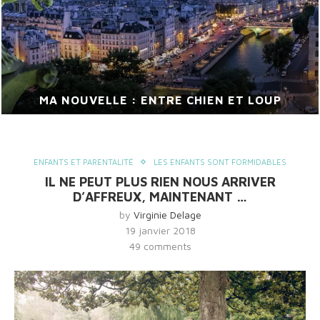
MA NOUVELLE : ENTRE CHIEN ET LOUP
ENFANTS ET PARENTALITÉ
LES ENFANTS SONT FORMIDABLES
IL NE PEUT PLUS RIEN NOUS ARRIVER
D’AFFREUX, MAINTENANT …
by
Virginie Delage
19 janvier 2018
49 comments