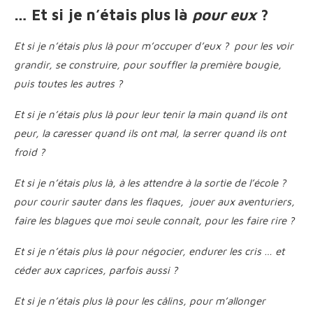
… Et si je n’étais plus là
pour eux
?
Et si je n’étais plus là pour m’occuper d’eux ? pour les voir
grandir, se construire, pour souffler la première bougie,
puis toutes les autres ?
Et si je n’étais plus là pour leur tenir la main quand ils ont
peur, la caresser quand ils ont mal, la serrer quand ils ont
froid ?
Et si je n’étais plus là, à les attendre à la sortie de l’école ?
pour courir sauter dans les flaques, jouer aux aventuriers,
faire les blagues que moi seule connaît, pour les faire rire ?
Et si je n’étais plus là pour négocier, endurer les cris … et
céder aux caprices, parfois aussi ?
Et si je n’étais plus là pour les câlins, pour m’allonger