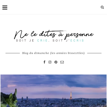
Blog du dimanche (les années bissextiles)