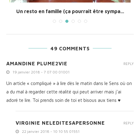
Un resto en famille (ça pourrait être sympa...
49 COMMENTS
AMANDINE PLUME2VIE
REPLY
19 janvier 2018 - 7 07 00 01001
Un article « compliqué » à lire dès le matin dans le Sens où on
a du mal à regarder cette réalité qui peut arriver mais j’ai
adoré te lire. Toi prends soin de toi et bisous aux tiens ♥️
VIRGINIE NELEDITESAPERSONNE
REPLY
22 janvier 2018 - 10 10 55 01551