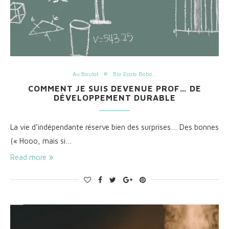
Au Boulot
Bio Ecolo Bobo...
COMMENT JE SUIS DEVENUE PROF… DE
DÉVELOPPEMENT DURABLE
La vie d’indépendante réserve bien des surprises… Des bonnes
(« Hooo, mais si…
Read more