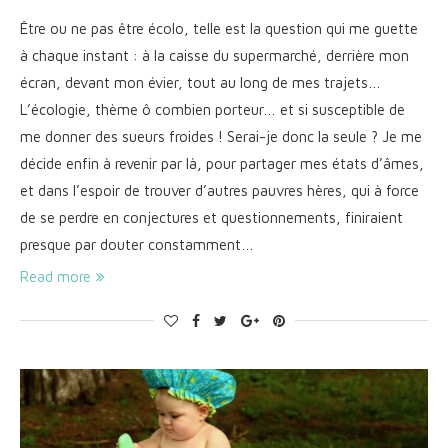
Être ou ne pas être écolo, telle est la question qui me guette
à chaque instant : à la caisse du supermarché, derrière mon
écran, devant mon évier, tout au long de mes trajets…
L’écologie, thème ô combien porteur… et si susceptible de
me donner des sueurs froides ! Serai-je donc la seule ? Je me
décide enfin à revenir par là, pour partager mes états d’âmes,
et dans l’espoir de trouver d’autres pauvres hères, qui à force
de se perdre en conjectures et questionnements, finiraient
presque par douter constamment…
Read more