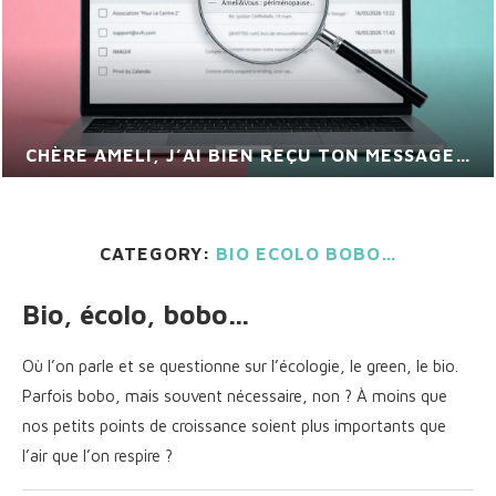
VIS MA VIE DE CHEF DE PROJET
CATEGORY:
BIO ECOLO BOBO…
Bio, écolo, bobo…
Où l’on parle et se questionne sur l’écologie, le green, le bio.
Parfois bobo, mais souvent nécessaire, non ? À moins que
nos petits points de croissance soient plus importants que
l’air que l’on respire ?