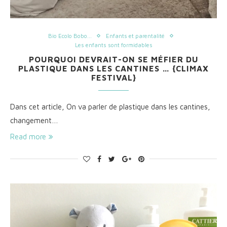
Bio Ecolo Bobo...
Enfants et parentalité
Les enfants sont formidables
POURQUOI DEVRAIT-ON SE MÉFIER DU
PLASTIQUE DANS LES CANTINES … {CLIMAX
FESTIVAL}
Dans cet article, On va parler de plastique dans les cantines,
changement…
Read more