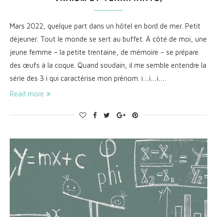
Mars 2022, quelque part dans un hôtel en bord de mer. Petit
déjeuner. Tout le monde se sert au buffet. À côté de moi, une
jeune femme – la petite trentaine, de mémoire – se prépare
des œufs à la coque. Quand soudain, il me semble entendre la
série des 3 i qui caractérise mon prénom. i…i…i….
Read more