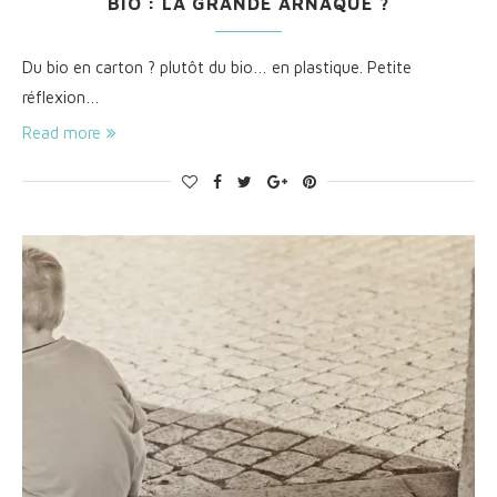
BIO : LA GRANDE ARNAQUE ?
Du bio en carton ? plutôt du bio… en plastique. Petite
réflexion…
Read more