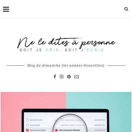
Blog du dimanche (les années bissextiles)