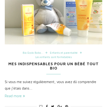
Bio Ecolo Bobo...
Enfants et parentalité
Les enfants sont formidables
MES INDISPENSABLES POUR UN BÉBÉ TOUT
BIO
Si vous me suivez régulièrement, vous avez dû comprendre
que j’étais dans…
Read more