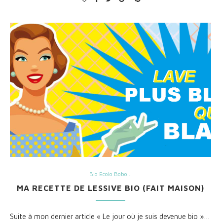
Bio Ecolo Bobo...
MA RECETTE DE LESSIVE BIO (FAIT MAISON)
Suite à mon dernier article « Le jour où je suis devenue bio »…