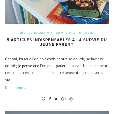
Enfants et parentalité
Les enfants sont formidables
5 ARTICLES INDISPENSABLES À LA SURVIE DU
JEUNE PARENT
Car oui, lorsque l’on doit choisir entre se nourrir, se laver ou
dormir; je pense que l’on peut parler de survie. Heureusement
certains accessoires de puériculture peuvent nous sauver la
vie …
Read more