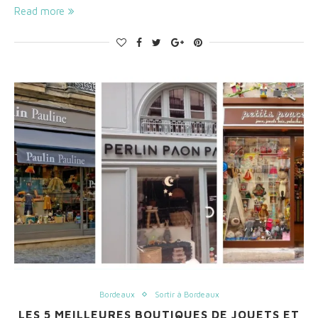
Read more
Bordeaux
Sortir à Bordeaux
LES 5 MEILLEURES BOUTIQUES DE JOUETS ET