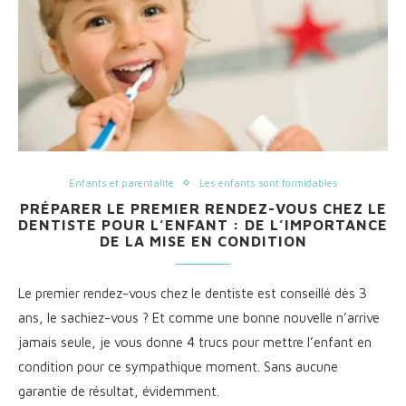
Enfants et parentalité
Les enfants sont formidables
PRÉPARER LE PREMIER RENDEZ-VOUS CHEZ LE
DENTISTE POUR L’ENFANT : DE L’IMPORTANCE
DE LA MISE EN CONDITION
Le premier rendez-vous chez le dentiste est conseillé dès 3
ans, le sachiez-vous ? Et comme une bonne nouvelle n’arrive
jamais seule, je vous donne 4 trucs pour mettre l’enfant en
condition pour ce sympathique moment. Sans aucune
garantie de résultat, évidemment.