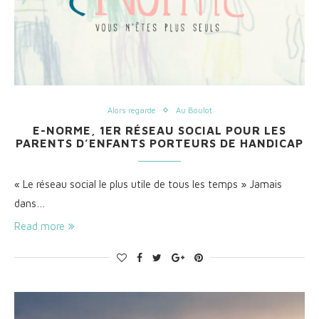
Alors regarde
Au Boulot
E-NORME, 1ER RÉSEAU SOCIAL POUR LES
PARENTS D’ENFANTS PORTEURS DE HANDICAP
« Le réseau social le plus utile de tous les temps » Jamais
dans…
Read more