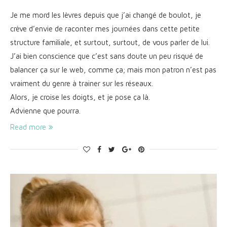
Je me mord les lèvres depuis que j’ai changé de boulot, je
crève d’envie de raconter mes journées dans cette petite
structure familiale, et surtout, surtout, de vous parler de lui.
J’ai bien conscience que c’est sans doute un peu risqué de
balancer ça sur le web, comme ça; mais mon patron n’est pas
vraiment du genre à trainer sur les réseaux.
Alors, je croise les doigts, et je pose ça là.
Advienne que pourra.
Read more