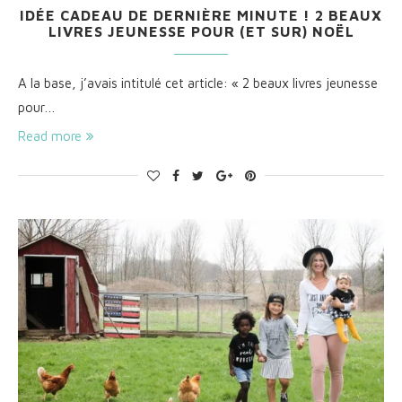
IDÉE CADEAU DE DERNIÈRE MINUTE ! 2 BEAUX
LIVRES JEUNESSE POUR (ET SUR) NOËL
A la base, j’avais intitulé cet article: « 2 beaux livres jeunesse
pour…
Read more