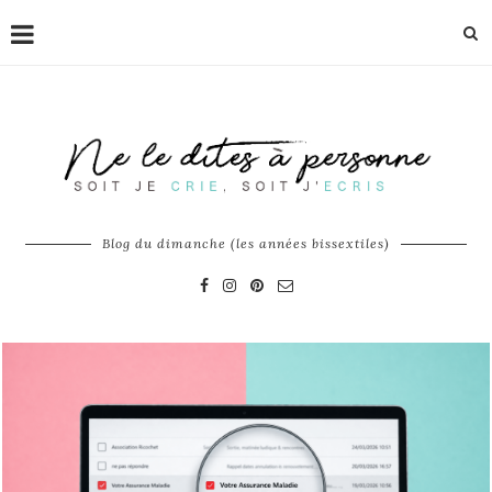
Blog du dimanche (les années bissextiles)