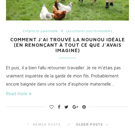
Enfants et parentalité
Les enfants sont formidables
COMMENT J’AI TROUVÉ LA NOUNOU IDÉALE
(EN RENONÇANT À TOUT CE QUE J’AVAIS
IMAGINÉ)
Et puis, il a bien fallu retourner travailler. Je ne m’étais pas
vraiment inquiétée de la garde de mon fils. Probablement
encore baignée dans une sorte d’euphorie maternelle…
Read more
NEWER POSTS
OLDER POSTS