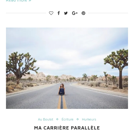
Au Boulot
Écriture
Humeurs
MA CARRIÈRE PARALLÈLE