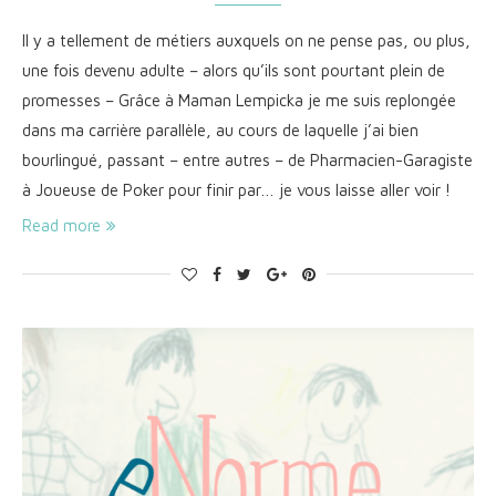
Il y a tellement de métiers auxquels on ne pense pas, ou plus,
une fois devenu adulte – alors qu’ils sont pourtant plein de
promesses – Grâce à Maman Lempicka je me suis replongée
dans ma carrière parallèle, au cours de laquelle j’ai bien
bourlingué, passant – entre autres – de Pharmacien-Garagiste
à Joueuse de Poker pour finir par… je vous laisse aller voir !
Read more