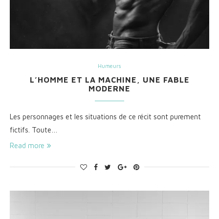
Humeurs
L’HOMME ET LA MACHINE, UNE FABLE
MODERNE
Les personnages et les situations de ce récit sont purement
fictifs. Toute…
Read more