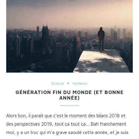
Écriture
Humeurs
GÉNÉRATION FIN DU MONDE (ET BONNE
ANNÉE)
Alors bon, il parait que c’est le moment des bilans 2018 et
des perspectives 2019, tout ça tout ça… Bah franchement
moi, y a un truc qui m’a grave saoulé cette année, et je suis