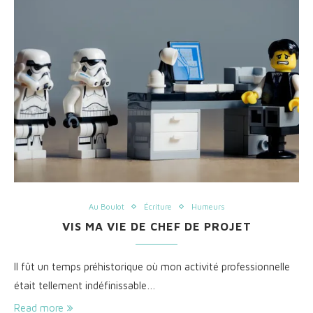
Au Boulot
Écriture
Humeurs
VIS MA VIE DE CHEF DE PROJET
Il fût un temps préhistorique où mon activité professionnelle
était tellement indéfinissable…
Read more