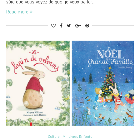
sûre que vous voyez de quoi je veux parler…
Read more
Culture
Livres Enfants