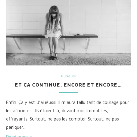
Humeurs
ET ÇA CONTINUE, ENCORE ET ENCORE…
Enfin. Ça y est. J’ai réussi. Il m’aura fallu tant de courage pour
les affronter…Ils étaient là, devant moi. Immobiles,
effrayants. Surtout, ne pas les compter. Surtout, ne pas
paniquer…
Read more