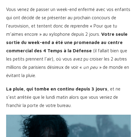
Vous venez de passer un week-end enfermé avec vos enfants
qui ont décidé de se présenter au prochain concours de
l’eurovision, et tentent donc de reprendre « Pour que tu
m’aimes encore » au xylophone depuis 2 jours.
Votre seule
sortie du week-end a été une promenade au centre
commercial des 4 Temps à la Défense
(il fallait bien que
les petits prennent l’air), où vous avez pu croiser les 2 autres
millions de parisiens désireux de voir «
un peu
» de monde en
évitant la pluie.
La pluie, qui tombe en continu depuis 3 jours
, et ne
s’est arrêtée que le lundi matin alors que vous veniez de
franchir la porte de votre bureau.