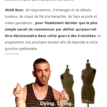
4h38 donc
, de négociations, d’échanges et de débats
houleux, de coups de fils à la hiérarchie, de faux accords et
vraies gueulantes ;
pour finalement décider que le plus
simple serait de commencer par définir
qui
pourrait
être décisionnaire dans cette guerre des tranchées
; et
programmer une prochaine réunion afin de répondre à cette
question préliminaire.