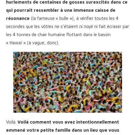
hurlements de centaines de gosses surexcités dans ce
qui pourrait ressembler à une immense caisse de
résonance
(la fameuse « bulle »), à vérifier toutes les 4
secondes que les vôtres ne s’étaient ni noyé ni fait écraser par
les 4 tonnes de chair humaine flottant dans le bassin
« Hawaï » (à vague, donc).
Voilà.
Voilà comment vous avez intentionnellement
emmené votre petite famille dans un lieu que vous