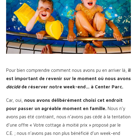
Pour bien comprendre comment nous avons pu en arriver là,
il
est important de revenir sur le moment où nous avons
décidé
de réserver notre week-end… à Center Parc.
Car, oui,
nous avons délibérément choisi cet endroit
pour passer un agréable moment en famille.
Nous n’y
avons pas été contraint, nous n’avons pas cédé à la tentation
d’une offre « Votre cottage à moitié prix » proposé par le
C.E. ; nous n’avons pas non plus bénéficié d’un week-end