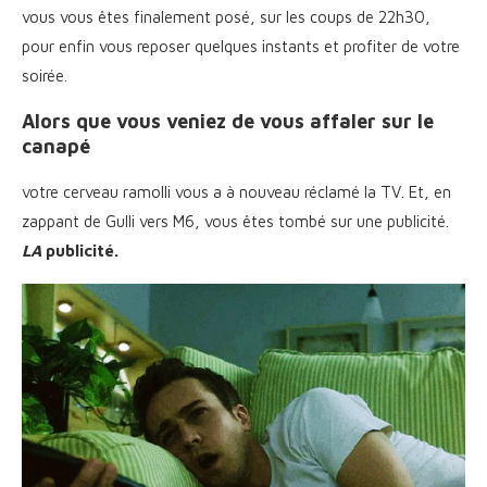
vous vous êtes finalement posé, sur les coups de 22h30,
pour enfin vous reposer quelques instants et profiter de votre
soirée.
Alors que vous veniez de vous affaler sur le
canapé
votre cerveau ramolli vous a à nouveau réclamé la TV. Et, en
zappant de Gulli vers M6, vous êtes tombé sur une publicité.
LA
publicité.