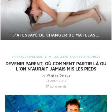
J’AI ESSAYÉ DE CHANGER DE MATELAS…
ENFANTS ET PARENTALITÉ
LES ENFANTS SONT FORMIDABLES
DEVENIR PARENT, OÙ COMMENT PARTIR LÀ OU
L’ON N’AURAIT JAMAIS MIS LES PIEDS
by
Virginie Delage
21 août 2017
17 comments