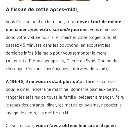
A l’issue de cette après-midi,
Vous êtes au bord du burn-out, mais
devez tout de même
enchainer avec votre
seconde
journée
. Vous reprenez
donc votre voiture pour aller chercher votre progéniture, et
passez 45 minutes dans les bouchons, en écoutant les
dernières infos à la radio pour vous remonter le moral
(Attentats, Prêtres pédophiles, Guerre en Syrie, Courbe du
chômage, Couches cancérigènes, Interview de Nabila).
A 19h45,
il ne vous restait plus qu’à :
faire les courses
pour le diner, lancer une machine, donner le bain aux petits,
ranger les affaires de toute la famille, préparer à manger, faire
le repas des enfants, diner, les mettre en pyjama, négocier le
lavage de dents, les mettre au lit.
Ce soir encore,
vous n’avez obtenu leur accord qu’en