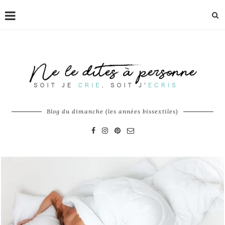
Blog du dimanche (les années bissextiles)