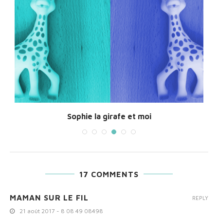
Sophie la girafe et moi
17 COMMENTS
MAMAN SUR LE FIL
REPLY
21 août 2017 - 8 08 49 08498