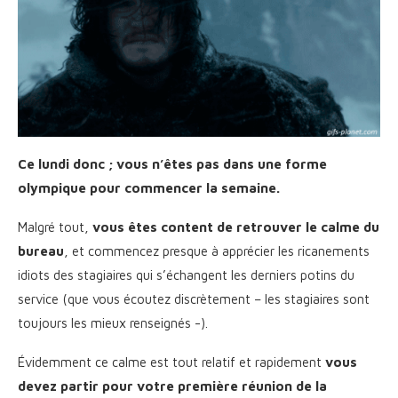
Ce lundi donc ; vous n’êtes pas dans une forme
olympique pour commencer la semaine.
Malgré tout,
vous êtes content de retrouver le calme du
bureau
, et commencez presque à apprécier les ricanements
idiots des stagiaires qui s’échangent les derniers potins du
service (que vous écoutez discrètement – les stagiaires sont
toujours les mieux renseignés -).
Évidemment ce calme est tout relatif et rapidement
vous
devez partir pour votre première réunion de la