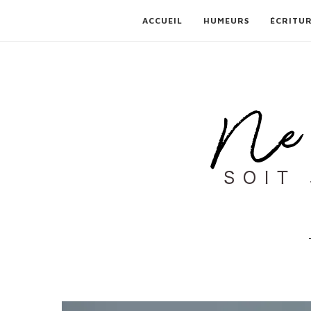
ACCUEIL
HUMEURS
ÉCRITU