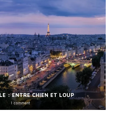
E : ENTRE CHIEN ET LOUP
1 comment