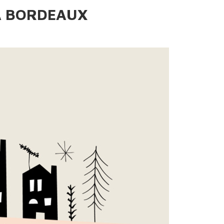
À BORDEAUX