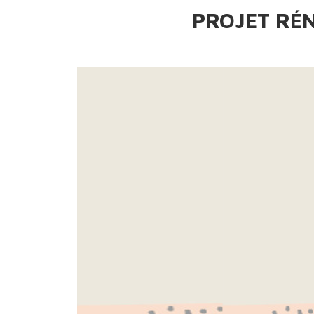
PROJET RÉ