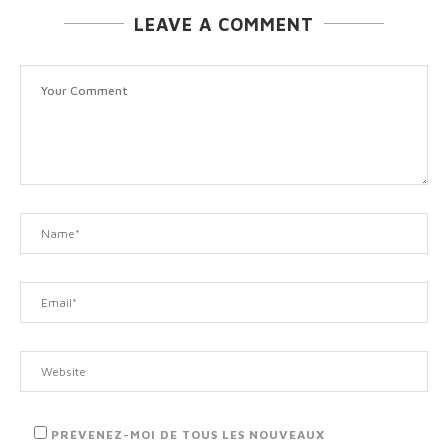
LEAVE A COMMENT
PRÉVENEZ-MOI DE TOUS LES NOUVEAUX