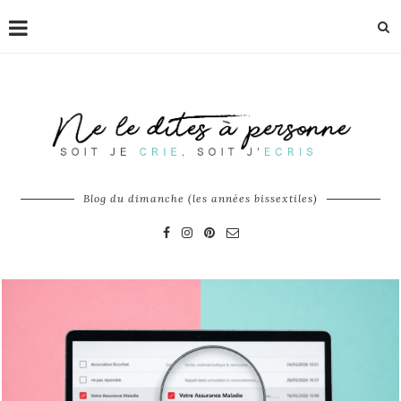
Blog du dimanche (les années bissextiles)