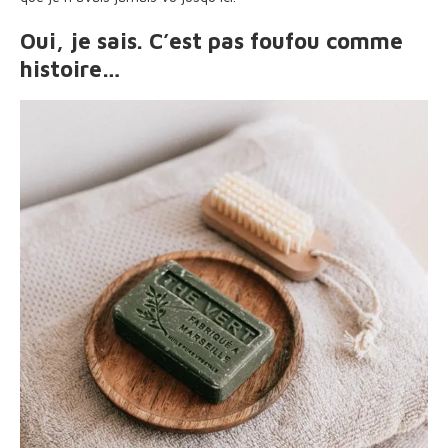
Oui, je sais. C’est pas foufou comme
histoire…