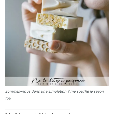
Sommes-nous dans une simulation ? me souffle le savon
fou