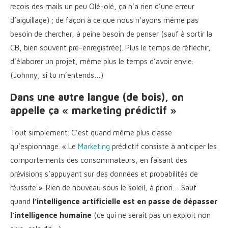
reçois des mails un peu Olé-olé, ça n’a rien d’une erreur
d’aiguillage) ; de façon à ce que nous n’ayons même pas
besoin de chercher, à peine besoin de penser (sauf à sortir la
CB, bien souvent pré-enregistrée). Plus le temps de réfléchir,
d’élaborer un projet, même plus le temps d’avoir envie.
(Johnny, si tu m’entends…)
Dans une autre langue (de bois), on
appelle ça « marketing prédictif »
Tout simplement. C’est quand même plus classe
qu’espionnage. « Le
Marketing
prédictif consiste à anticiper les
comportements des consommateurs, en faisant des
prévisions s’appuyant sur des données et probabilités de
réussite ». Rien de nouveau sous le soleil, à priori… Sauf
quand
l’intelligence artificielle est en passe de dépasser
l’intelligence humaine
(ce qui ne serait pas un exploit non