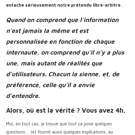
entache sérieusement notre prétendu libre-arbitre
…
Quand on comprend que l’information
n’est jamais la même et est
personnalisée en fonction de chaque
internaute, on comprend qu’il n’y a plus
une, mais autant de réalités que
d’utilisateurs. Chacun la sienne, et, de
préférence, celle qu’il a envie
d’entendre.
Alors, où est la vérité ? Vous avez 4h.
Moi, en tout cas, je trouve que tout ça pose quelques
questions… (et fournit aussi quelques explications, au