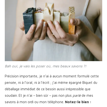
Bah oui, je vais les poser où, mes beaux savons ?!
Précision importante, je n’ai à aucun moment formulé cette
pensée, ni à l’oral, ni à l’écrit ; j’ai même épargné Biquet du
déballage immédiat de ce besoin aussi irrépressible que
soudain. Et je n’ai – bien sûr – pas non plus
parlé
de mes
savons à mon ordi ou mon téléphone.
Notez-le bien :