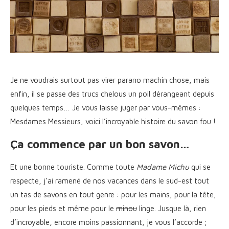
Je ne voudrais surtout pas virer parano machin chose, mais
enfin, il se passe des trucs chelous un poil dérangeant depuis
quelques temps… Je vous laisse juger par vous-mêmes :
Mesdames Messieurs, voici l’incroyable histoire du savon fou !
Ça commence par un bon savon…
Et une bonne touriste. Comme toute
Madame Michu
qui se
respecte, j’ai ramené de nos vacances dans le sud-est tout
un tas de savons en tout genre : pour les mains, pour la tête,
pour les pieds et même pour le
minou
linge. Jusque là, rien
d’incroyable, encore moins passionnant, je vous l’accorde ;