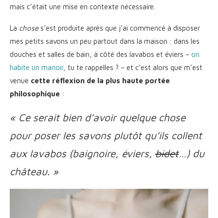
mais c’était une mise en contexte nécessaire.
La
chose
s’est produite après que j’ai commencé à disposer
mes petits savons un peu partout dans la maison : dans les
douches et salles de bain, à côté des lavabos et éviers –
on
habite un manoir
,
tu te rappelles ? – et c’est alors que m’est
venue
cette réflexion de la plus haute portée
philosophique
:
« Ce serait bien d’avoir quelque chose
pour poser les savons plutôt qu’ils collent
aux lavabos (baignoire, éviers,
bidet
…) du
château. »