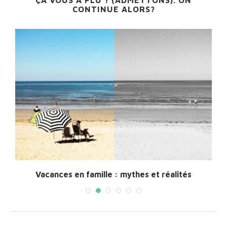
CONTINUE ALORS?
Vacances en famille : mythes et réalités