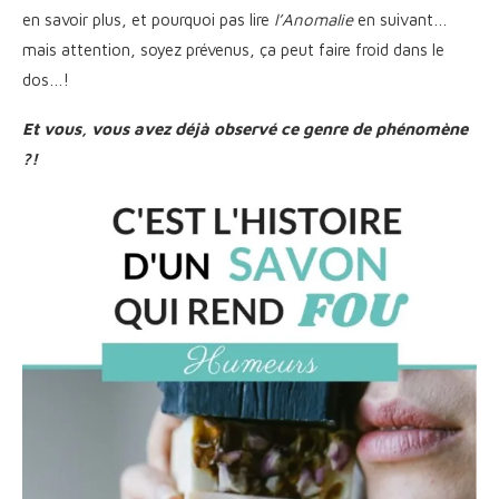
en savoir plus, et pourquoi pas lire
l’Anomalie
en suivant…
mais attention, soyez prévenus, ça peut faire froid dans le
dos…!
Et vous, vous avez déjà observé ce genre de phénomène
?!