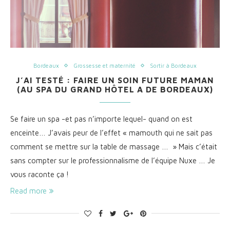
Bordeaux
Grossesse et maternité
Sortir à Bordeaux
J’AI TESTÉ : FAIRE UN SOIN FUTURE MAMAN
(AU SPA DU GRAND HÔTEL A DE BORDEAUX)
Se faire un spa -et pas n’importe lequel- quand on est
enceinte… J’avais peur de l’effet « mamouth qui ne sait pas
comment se mettre sur la table de massage … » Mais c’était
sans compter sur le professionnalisme de l’équipe Nuxe … Je
vous raconte ça !
Read more