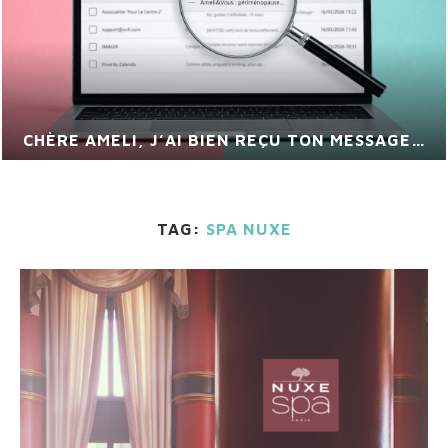
CHÈRE AMELI, J’AI BIEN REÇU TON MESSAGE…
TAG:
SPA NUXE