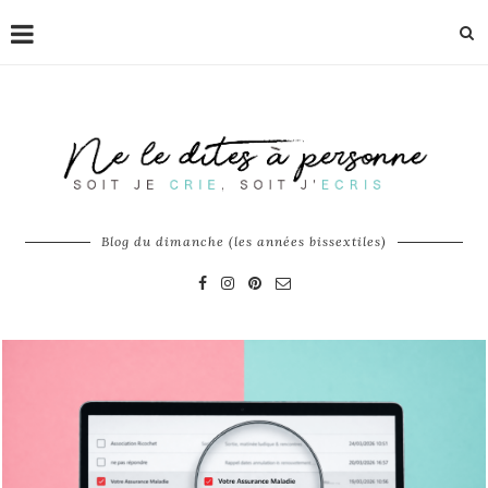
Blog du dimanche (les années bissextiles)