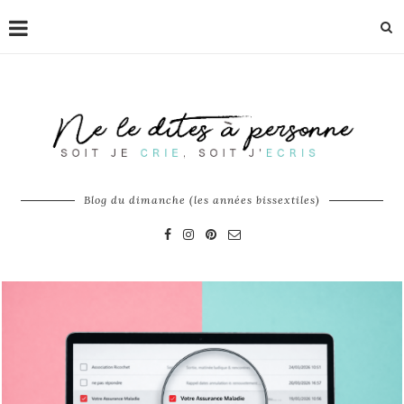
Blog du dimanche (les années bissextiles)