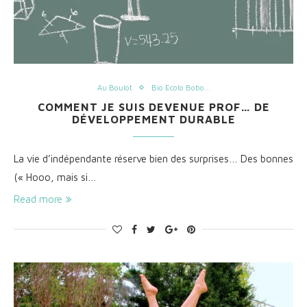
Au Boulot
Bio Ecolo Bobo...
COMMENT JE SUIS DEVENUE PROF… DE
DÉVELOPPEMENT DURABLE
La vie d’indépendante réserve bien des surprises… Des bonnes
(« Hooo, mais si…
Read more