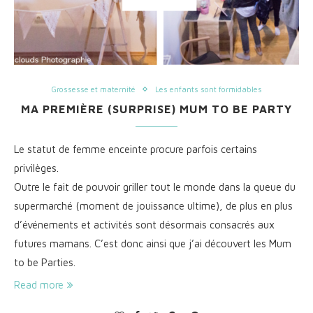
Grossesse et maternité
Les enfants sont formidables
MA PREMIÈRE (SURPRISE) MUM TO BE PARTY
Le statut de femme enceinte procure parfois certains
privilèges.
Outre le fait de pouvoir griller tout le monde dans la queue du
supermarché (moment de jouissance ultime), de plus en plus
d’événements et activités sont désormais consacrés aux
futures mamans. C’est donc ainsi que j’ai découvert les Mum
to be Parties.
Read more