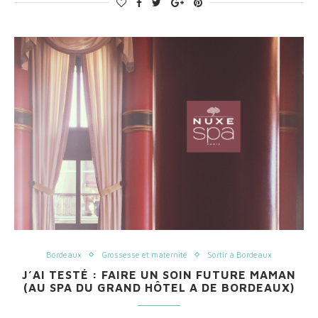
Bordeaux
Grossesse et maternité
Sortir à Bordeaux
J’AI TESTÉ : FAIRE UN SOIN FUTURE MAMAN
(AU SPA DU GRAND HÔTEL A DE BORDEAUX)