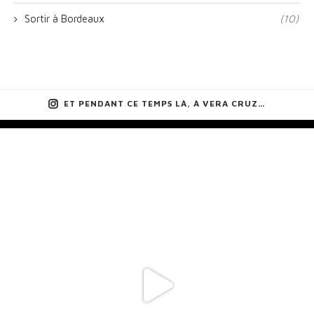
Sortir à Bordeaux
(10)
ET PENDANT CE TEMPS LÀ, À VERA CRUZ…