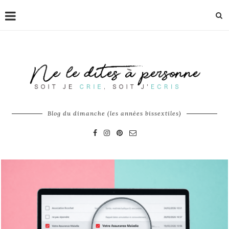
Blog du dimanche (les années bissextiles)