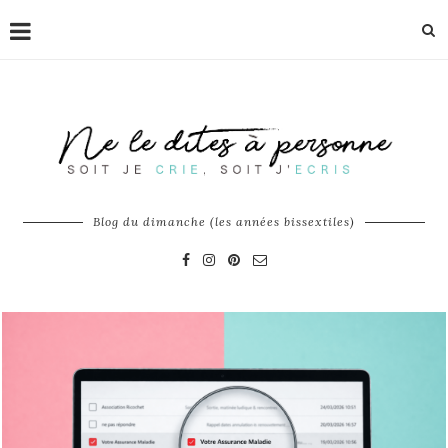
Blog du dimanche (les années bissextiles)