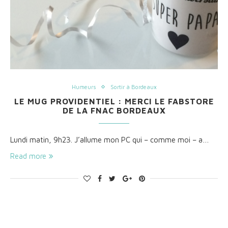
Humeurs
Sortir à Bordeaux
LE MUG PROVIDENTIEL : MERCI LE FABSTORE
DE LA FNAC BORDEAUX
Lundi matin, 9h23. J’allume mon PC qui – comme moi – a…
Read more