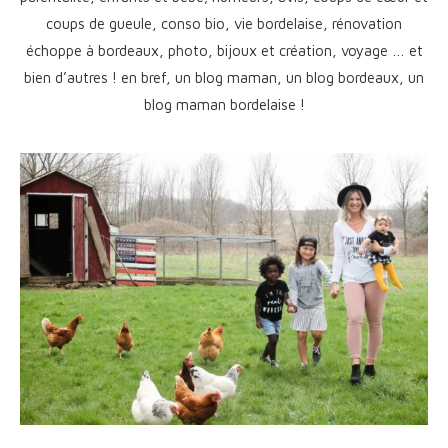
coups de gueule, conso bio, vie bordelaise, rénovation
échoppe à bordeaux, photo, bijoux et création, voyage … et
bien d’autres ! en bref, un blog maman, un blog bordeaux, un
blog maman bordelaise !