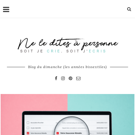
Blog du dimanche (les années bissextiles)