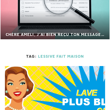
CHÈRE AMELI, J’AI BIEN REÇU TON MESSAGE…
TAG:
LESSIVE FAIT MAISON