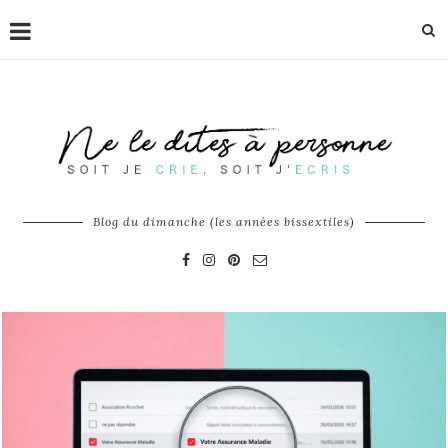
Blog du dimanche (les années bissextiles)