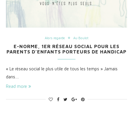
Alors regarde
Au Boulot
E-NORME, 1ER RÉSEAU SOCIAL POUR LES
PARENTS D’ENFANTS PORTEURS DE HANDICAP
« Le réseau social le plus utile de tous les temps » Jamais
dans…
Read more