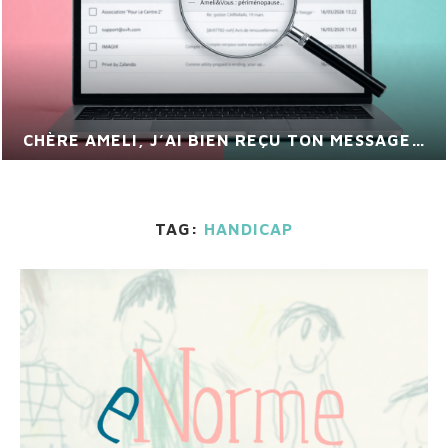
CHÈRE AMELI, J’AI BIEN REÇU TON MESSAGE…
TAG:
HANDICAP