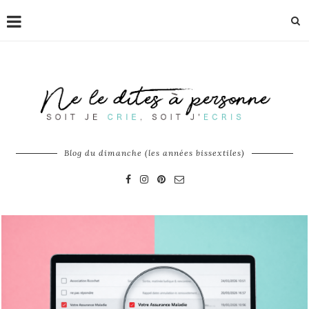
Blog du dimanche (les années bissextiles)