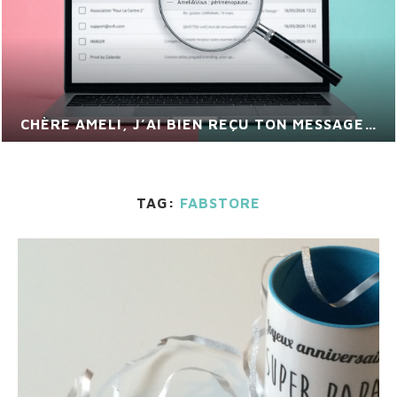
CHÈRE AMELI, J’AI BIEN REÇU TON MESSAGE…
TAG:
FABSTORE